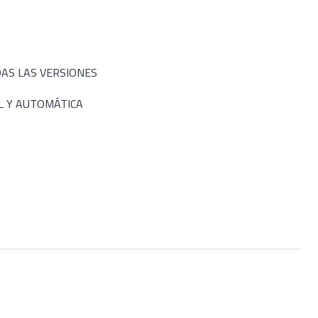
DAS LAS VERSIONES
L Y AUTOMÁTICA