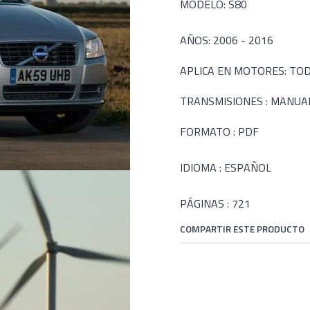
MODELO: S80
AÑOS: 2006 - 2016
APLICA EN MOTORES: TO
TRANSMISIONES : MANUA
FORMATO : PDF
IDIOMA : ESPAÑOL
PÁGINAS : 721
COMPARTIR ESTE PRODUCTO