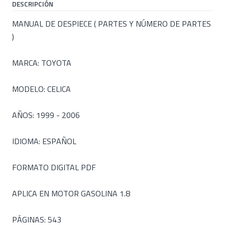
DESCRIPCIÓN
MANUAL DE DESPIECE ( PARTES Y NÚMERO DE PARTES
)
MARCA: TOYOTA
MODELO: CELICA
AÑOS: 1999 - 2006
IDIOMA: ESPAÑOL
FORMATO DIGITAL PDF
APLICA EN MOTOR GASOLINA 1.8
PÁGINAS: 543