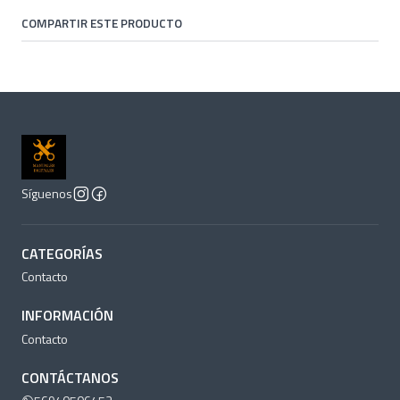
COMPARTIR ESTE PRODUCTO
Síguenos
CATEGORÍAS
Contacto
INFORMACIÓN
Contacto
CONTÁCTANOS