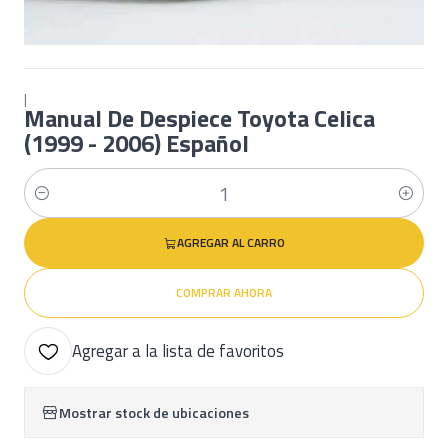
|
Manual De Despiece Toyota Celica
(1999 - 2006) Español
Cantidad
AGREGAR AL CARRO
COMPRAR AHORA
Agregar a la lista de favoritos
Mostrar stock de ubicaciones