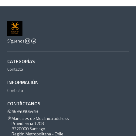
Síguenos
CATEGORÍAS
Contacto
INFORMACIÓN
Contacto
CONTÁCTANOS
56940506453
Manuales de Mecánica address
Providencia 1208
8320000 Santiago
Región Metropolitana - Chile