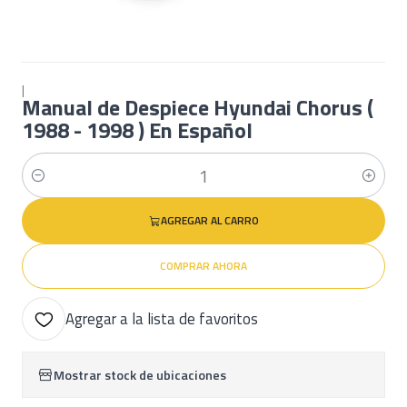
|
Manual de Despiece Hyundai Chorus (
1988 - 1998 ) En Español
Cantidad
AGREGAR AL CARRO
COMPRAR AHORA
Agregar a la lista de favoritos
Mostrar stock de ubicaciones