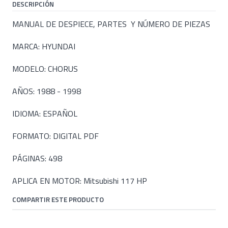
DESCRIPCIÓN
MANUAL DE DESPIECE, PARTES Y NÚMERO DE PIEZAS
MARCA: HYUNDAI
MODELO: CHORUS
AÑOS: 1988 - 1998
IDIOMA: ESPAÑOL
FORMATO: DIGITAL PDF
PÁGINAS: 498
APLICA EN MOTOR: Mitsubishi 117 HP
COMPARTIR ESTE PRODUCTO