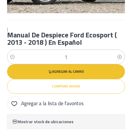
|
Manual De Despiece Ford Ecosport (
2013 - 2018 ) En Español
Cantidad
AGREGAR AL CARRO
COMPRAR AHORA
Agregar a la lista de favoritos
Mostrar stock de ubicaciones