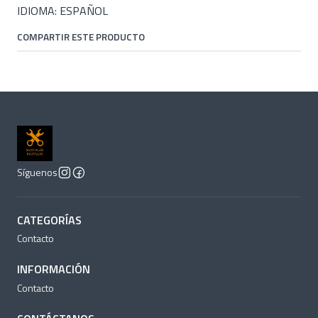
IDIOMA: ESPAÑOL
COMPARTIR ESTE PRODUCTO
Síguenos
CATEGORÍAS
Contacto
INFORMACIÓN
Contacto