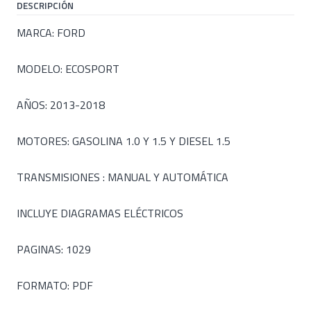
DESCRIPCIÓN
MARCA: FORD
MODELO: ECOSPORT
AÑOS: 2013-2018
MOTORES: GASOLINA 1.0 Y 1.5 Y DIESEL 1.5
TRANSMISIONES : MANUAL Y AUTOMÁTICA
INCLUYE DIAGRAMAS ELÉCTRICOS
PAGINAS: 1029
FORMATO: PDF