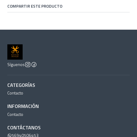
COMPARTIR ESTE PRODUCTO
Síguenos
CATEGORÍAS
Contacto
INFORMACIÓN
Contacto
CONTÁCTANOS
56940506453