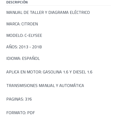
DESCRIPCIÓN
MANUAL DE TALLER Y DIAGRAMA ELÉCTRICO
MARCA: CITROEN
MODELO: C-ELYSEE
AÑOS: 2013 - 2018
IDIOMA: ESPAÑOL
APLICA EN MOTOR: GASOLINA 1.6 Y DIESEL 1.6
TRANSMISIONES MANUAL Y AUTOMÁTICA
PAGINAS: 376
FORMATO: PDF