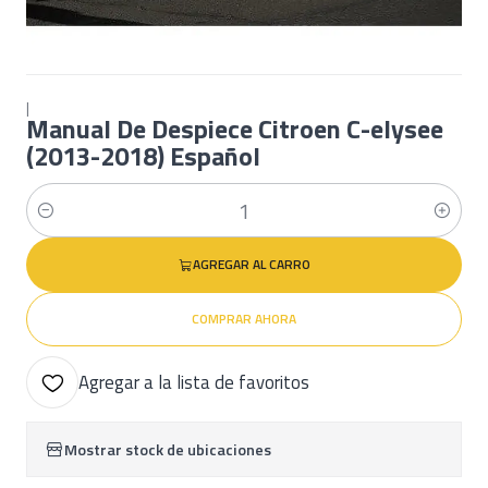
|
Manual De Despiece Citroen C-elysee
(2013-2018) Español
Cantidad
AGREGAR AL CARRO
COMPRAR AHORA
Agregar a la lista de favoritos
Mostrar stock de ubicaciones