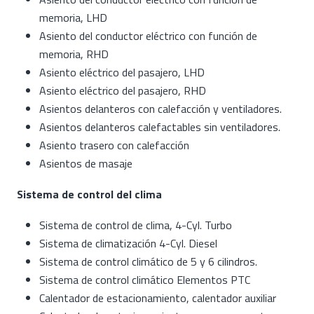
memoria, LHD
Asiento del conductor eléctrico con función de
memoria, RHD
Asiento eléctrico del pasajero, LHD
Asiento eléctrico del pasajero, RHD
Asientos delanteros con calefacción y ventiladores.
Asientos delanteros calefactables sin ventiladores.
Asiento trasero con calefacción
Asientos de masaje
Sistema de control del clima
Sistema de control de clima, 4-Cyl. Turbo
Sistema de climatización 4-Cyl. Diesel
Sistema de control climático de 5 y 6 cilindros.
Sistema de control climático Elementos PTC
Calentador de estacionamiento, calentador auxiliar