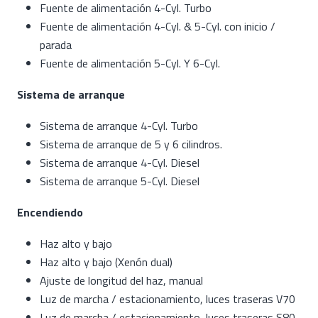
Fuente de alimentación 4-Cyl. Turbo
Fuente de alimentación 4-Cyl. & 5-Cyl. con inicio /
parada
Fuente de alimentación 5-Cyl. Y 6-Cyl.
Sistema de arranque
Sistema de arranque 4-Cyl. Turbo
Sistema de arranque de 5 y 6 cilindros.
Sistema de arranque 4-Cyl. Diesel
Sistema de arranque 5-Cyl. Diesel
Encendiendo
Haz alto y bajo
Haz alto y bajo (Xenón dual)
Ajuste de longitud del haz, manual
Luz de marcha / estacionamiento, luces traseras V70
Luz de marcha / estacionamiento, luces traseras S80