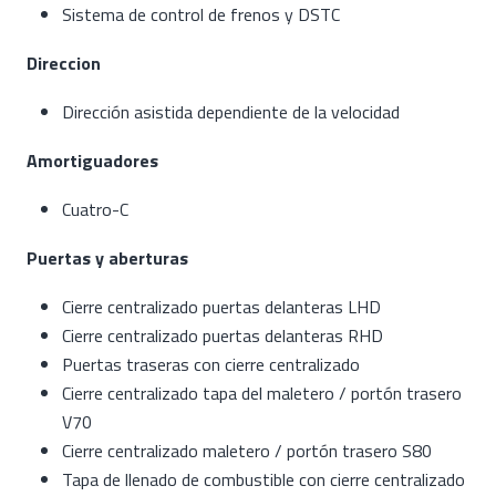
Sistema de control de frenos y DSTC
Direccion
Dirección asistida dependiente de la velocidad
Amortiguadores
Cuatro-C
Puertas y aberturas
Cierre centralizado puertas delanteras LHD
Cierre centralizado puertas delanteras RHD
Puertas traseras con cierre centralizado
Cierre centralizado tapa del maletero / portón trasero
V70
Cierre centralizado maletero / portón trasero S80
Tapa de llenado de combustible con cierre centralizado