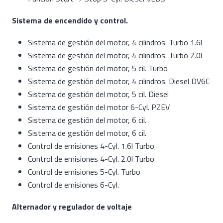
Sistema de encendido y control.
Sistema de gestión del motor, 4 cilindros. Turbo 1.6l
Sistema de gestión del motor, 4 cilindros. Turbo 2.0l
Sistema de gestión del motor, 5 cil. Turbo
Sistema de gestión del motor, 4 cilindros. Diesel DV6C
Sistema de gestión del motor, 5 cil. Diesel
Sistema de gestión del motor 6-Cyl. PZEV
Sistema de gestión del motor, 6 cil.
Sistema de gestión del motor, 6 cil.
Control de emisiones 4-Cyl. 1.6l Turbo
Control de emisiones 4-Cyl. 2.0l Turbo
Control de emisiones 5-Cyl. Turbo
Control de emisiones 6-Cyl.
Alternador y regulador de voltaje