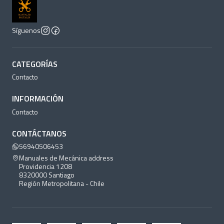
Síguenos
CATEGORÍAS
Contacto
INFORMACIÓN
Contacto
CONTÁCTANOS
56940506453
Manuales de Mecánica address
Providencia 1208
8320000 Santiago
Región Metropolitana - Chile