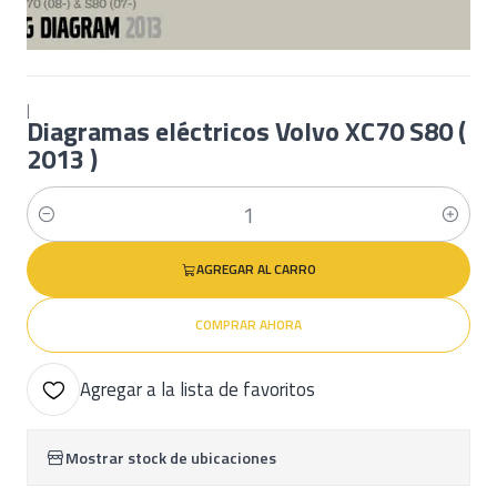
|
Diagramas eléctricos Volvo XC70 S80 (
2013 )
Cantidad
AGREGAR AL CARRO
COMPRAR AHORA
Agregar a la lista de favoritos
Mostrar stock de ubicaciones