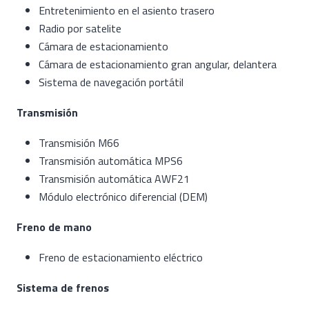
Entretenimiento en el asiento trasero
Radio por satelite
Cámara de estacionamiento
Cámara de estacionamiento gran angular, delantera
Sistema de navegación portátil
Transmisión
Transmisión M66
Transmisión automática MPS6
Transmisión automática AWF21
Módulo electrónico diferencial (DEM)
Freno de mano
Freno de estacionamiento eléctrico
Sistema de frenos