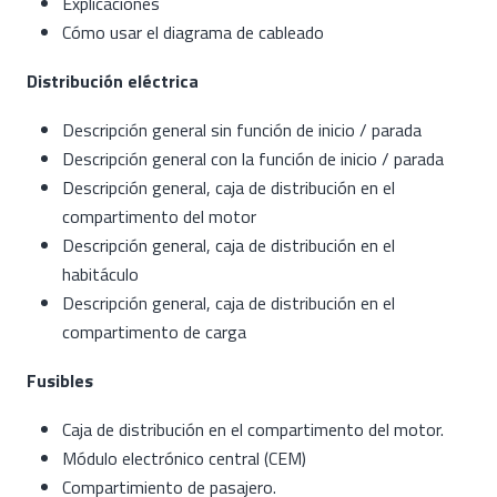
Explicaciones
Cómo usar el diagrama de cableado
Distribución eléctrica
Descripción general sin función de inicio / parada
Descripción general con la función de inicio / parada
Descripción general, caja de distribución en el
compartimento del motor
Descripción general, caja de distribución en el
habitáculo
Descripción general, caja de distribución en el
compartimento de carga
Fusibles
Caja de distribución en el compartimento del motor.
Módulo electrónico central (CEM)
Compartimiento de pasajero.