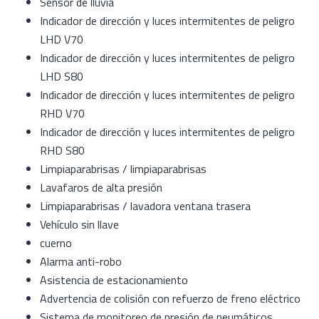
Sensor de lluvia
Indicador de dirección y luces intermitentes de peligro
LHD V70
Indicador de dirección y luces intermitentes de peligro
LHD S80
Indicador de dirección y luces intermitentes de peligro
RHD V70
Indicador de dirección y luces intermitentes de peligro
RHD S80
Limpiaparabrisas / limpiaparabrisas
Lavafaros de alta presión
Limpiaparabrisas / lavadora ventana trasera
Vehículo sin llave
cuerno
Alarma anti-robo
Asistencia de estacionamiento
Advertencia de colisión con refuerzo de freno eléctrico
Sistema de monitoreo de presión de neumáticos