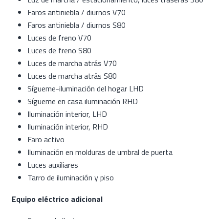
Faros antiniebla / diurnos V70
Faros antiniebla / diurnos S80
Luces de freno V70
Luces de freno S80
Luces de marcha atrás V70
Luces de marcha atrás S80
Sígueme-iluminación del hogar LHD
Sígueme en casa iluminación RHD
Iluminación interior, LHD
Iluminación interior, RHD
Faro activo
Iluminación en molduras de umbral de puerta
Luces auxiliares
Tarro de iluminación y piso
Equipo eléctrico adicional