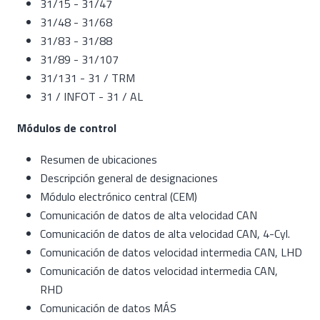
31/15 - 31/47
31/48 - 31/68
31/83 - 31/88
31/89 - 31/107
31/131 - 31 / TRM
31 / INFOT - 31 / AL
Módulos de control
Resumen de ubicaciones
Descripción general de designaciones
Módulo electrónico central (CEM)
Comunicación de datos de alta velocidad CAN
Comunicación de datos de alta velocidad CAN, 4-Cyl.
Comunicación de datos velocidad intermedia CAN, LHD
Comunicación de datos velocidad intermedia CAN,
RHD
Comunicación de datos MÁS