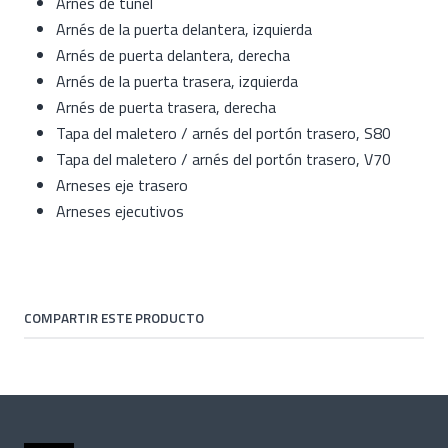
Arnés de túnel
Arnés de la puerta delantera, izquierda
Arnés de puerta delantera, derecha
Arnés de la puerta trasera, izquierda
Arnés de puerta trasera, derecha
Tapa del maletero / arnés del portón trasero, S80
Tapa del maletero / arnés del portón trasero, V70
Arneses eje trasero
Arneses ejecutivos
COMPARTIR ESTE PRODUCTO