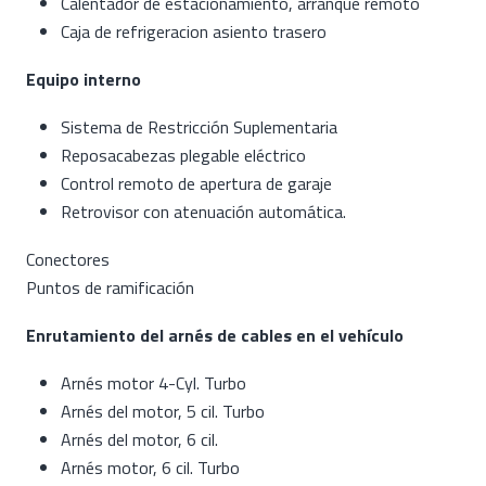
Calentador de estacionamiento, arranque remoto
Caja de refrigeracion asiento trasero
Equipo interno
Sistema de Restricción Suplementaria
Reposacabezas plegable eléctrico
Control remoto de apertura de garaje
Retrovisor con atenuación automática.
Conectores
Puntos de ramificación
Enrutamiento del arnés de cables en el vehículo
Arnés motor 4-Cyl. Turbo
Arnés del motor, 5 cil. Turbo
Arnés del motor, 6 cil.
Arnés motor, 6 cil. Turbo