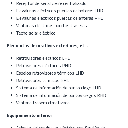
Receptor de señal cierre centralizado
Elevalunas eléctricos puertas delanteras LHD
Elevalunas eléctricos puertas delanteras RHD
Ventanas eléctricas puertas traseras
Techo solar eléctrico
Elementos decorativos exteriores, etc.
Retrovisores eléctricos LHD
Retrovisores eléctricos RHD
Espejos retrovisores térmicos LHD
Retrovisores térmicos RHD
Sistema de información de punto ciego LHD
Sistema de información de puntos ciegos RHD
Ventana trasera climatizada
Equipamiento interior
Asiento del conductor eléctrico con función de