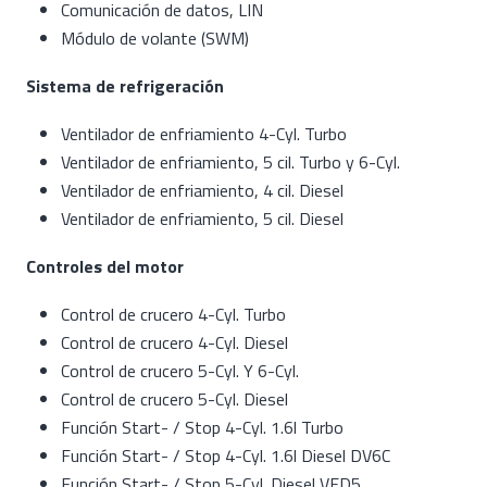
Comunicación de datos, LIN
Módulo de volante (SWM)
Sistema de refrigeración
Ventilador de enfriamiento 4-Cyl. Turbo
Ventilador de enfriamiento, 5 cil. Turbo y 6-Cyl.
Ventilador de enfriamiento, 4 cil. Diesel
Ventilador de enfriamiento, 5 cil. Diesel
Controles del motor
Control de crucero 4-Cyl. Turbo
Control de crucero 4-Cyl. Diesel
Control de crucero 5-Cyl. Y 6-Cyl.
Control de crucero 5-Cyl. Diesel
Función Start- / Stop 4-Cyl. 1.6l Turbo
Función Start- / Stop 4-Cyl. 1.6l Diesel DV6C
Función Start- / Stop 5-Cyl. Diesel VED5