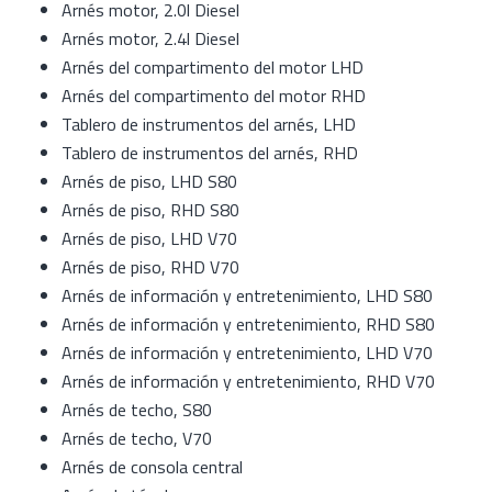
Arnés motor, 2.0l Diesel
Arnés motor, 2.4l Diesel
Arnés del compartimento del motor LHD
Arnés del compartimento del motor RHD
Tablero de instrumentos del arnés, LHD
Tablero de instrumentos del arnés, RHD
Arnés de piso, LHD S80
Arnés de piso, RHD S80
Arnés de piso, LHD V70
Arnés de piso, RHD V70
Arnés de información y entretenimiento, LHD S80
Arnés de información y entretenimiento, RHD S80
Arnés de información y entretenimiento, LHD V70
Arnés de información y entretenimiento, RHD V70
Arnés de techo, S80
Arnés de techo, V70
Arnés de consola central