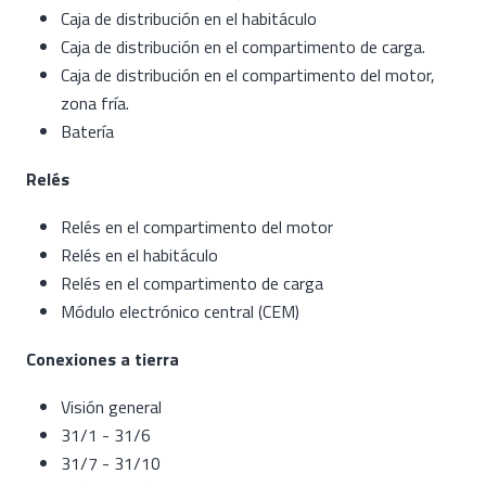
Caja de distribución en el habitáculo
Caja de distribución en el compartimento de carga.
Caja de distribución en el compartimento del motor,
zona fría.
Batería
Relés
Relés en el compartimento del motor
Relés en el habitáculo
Relés en el compartimento de carga
Módulo electrónico central (CEM)
Conexiones a tierra
Visión general
31/1 - 31/6
31/7 - 31/10