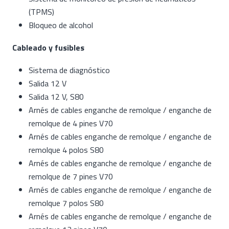
(TPMS)
Bloqueo de alcohol
Cableado y fusibles
Sistema de diagnóstico
Salida 12 V
Salida 12 V, S80
Arnés de cables enganche de remolque / enganche de
remolque de 4 pines V70
Arnés de cables enganche de remolque / enganche de
remolque 4 polos S80
Arnés de cables enganche de remolque / enganche de
remolque de 7 pines V70
Arnés de cables enganche de remolque / enganche de
remolque 7 polos S80
Arnés de cables enganche de remolque / enganche de