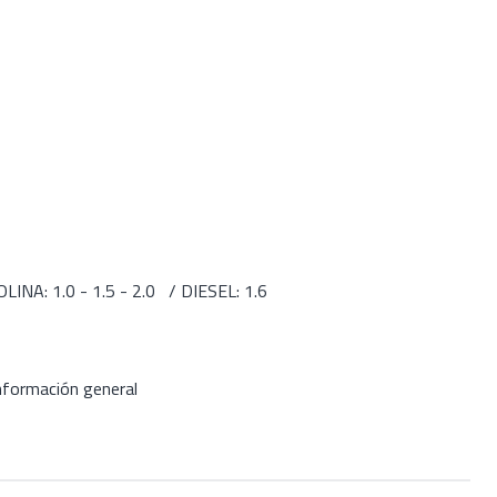
NA: 1.0 - 1.5 - 2.0 / DIESEL: 1.6
información general