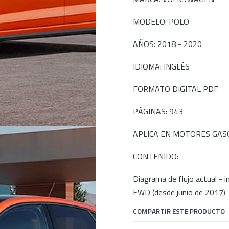
MODELO: POLO
AÑOS: 2018 - 2020
IDIOMA: INGLÉS
FORMATO DIGITAL PDF
PÁGINAS: 943
APLICA EN MOTORES GASOLI
CONTENIDO:
Diagrama de flujo actual - 
EWD (desde junio de 2017)
COMPARTIR ESTE PRODUCTO