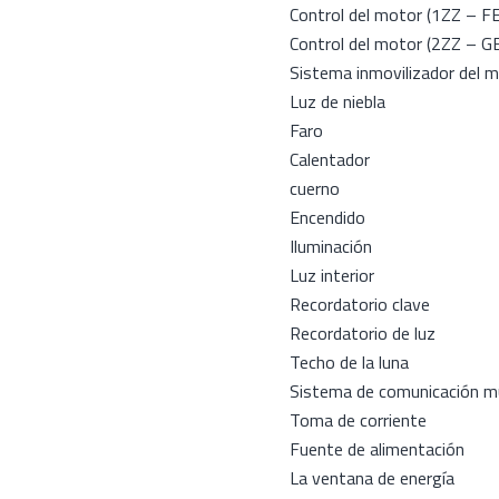
Control del motor (1ZZ – FE
Control del motor (2ZZ – G
Sistema inmovilizador del 
Luz de niebla
Faro
Calentador
cuerno
Encendido
Iluminación
Luz interior
Recordatorio clave
Recordatorio de luz
Techo de la luna
Sistema de comunicación mu
Toma de corriente
Fuente de alimentación
La ventana de energía