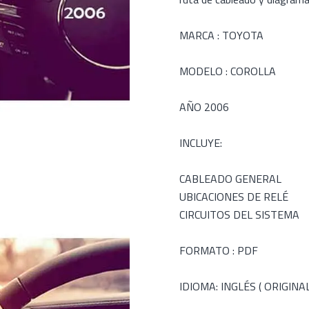
MARCA : TOYOTA
MODELO : COROLLA
AÑO 2006
INCLUYE:
CABLEADO GENERAL
UBICACIONES DE RELÉ
CIRCUITOS DEL SISTEMA
FORMATO : PDF
IDIOMA: INGLÉS ( ORIGINAL