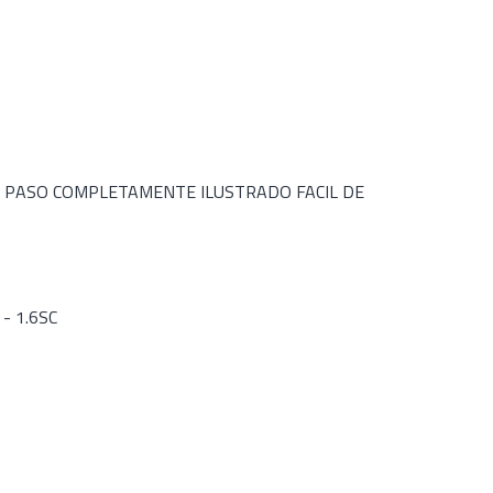
 PASO COMPLETAMENTE ILUSTRADO FACIL DE
- 1.6SC