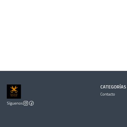
CATEGORÍAS
Contacto
Síguenos