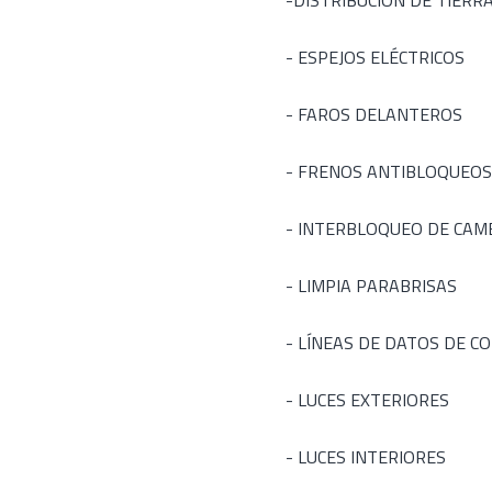
-DISTRIBUCIÓN DE TIERR
- ESPEJOS ELÉCTRICOS
- FAROS DELANTEROS
- FRENOS ANTIBLOQUEOS
- INTERBLOQUEO DE CAM
- LIMPIA PARABRISAS
- LÍNEAS DE DATOS DE 
- LUCES EXTERIORES
- LUCES INTERIORES