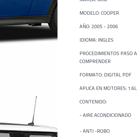
MODELO: COOPER
AÑO: 2005 - 2006
IDIOMA: INGLES
PROCEDIMIENTOS PASO A
COMPRENDER
FORMATO: DIGITAL PDF
APLICA EN MOTORES: 1.6L 
CONTENIDO:
- AIRE ACONDICIONADO
- ANTI -ROBO