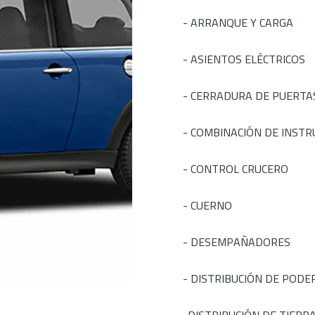
- ARRANQUE Y CARGA
- ASIENTOS ELÉCTRICOS
- CERRADURA DE PUERTA
- COMBINACIÓN DE INST
- CONTROL CRUCERO
- CUERNO
- DESEMPAÑADORES
- DISTRIBUCIÓN DE PODE