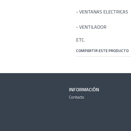
- VENTANAS ELECTRICAS
- VENTILADOR
ETC.
COMPARTIR ESTE PRODUCTO
INFORMACIÓN
Contacto