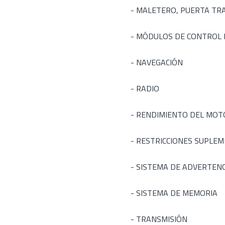
- MALETERO, PUERTA TR
- MÓDULOS DE CONTROL 
- NAVEGACIÓN
- RADIO
- RENDIMIENTO DEL MOT
- RESTRICCIONES SUPLE
- SISTEMA DE ADVERTENC
- SISTEMA DE MEMORIA
- TRANSMISIÓN