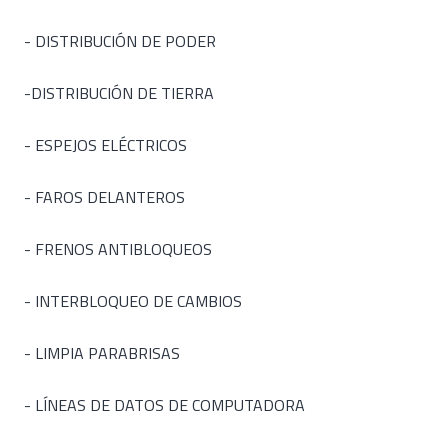
- DISTRIBUCIÓN DE PODER
-DISTRIBUCIÓN DE TIERRA
- ESPEJOS ELÉCTRICOS
- FAROS DELANTEROS
- FRENOS ANTIBLOQUEOS
- INTERBLOQUEO DE CAMBIOS
- LIMPIA PARABRISAS
- LÍNEAS DE DATOS DE COMPUTADORA