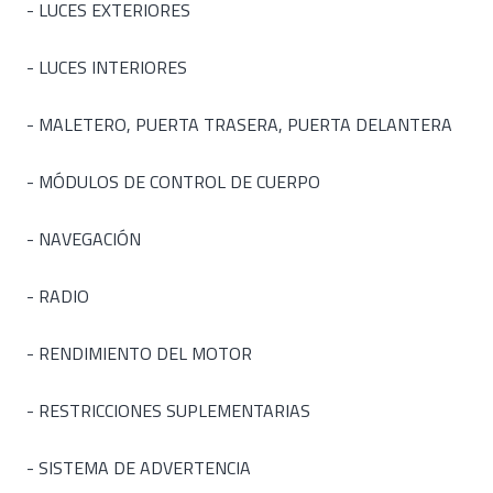
- LUCES EXTERIORES
- LUCES INTERIORES
- MALETERO, PUERTA TRASERA, PUERTA DELANTERA
- MÓDULOS DE CONTROL DE CUERPO
- NAVEGACIÓN
- RADIO
- RENDIMIENTO DEL MOTOR
- RESTRICCIONES SUPLEMENTARIAS
- SISTEMA DE ADVERTENCIA