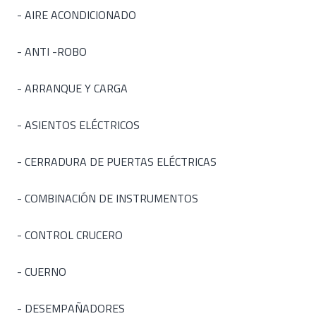
- AIRE ACONDICIONADO
- ANTI -ROBO
- ARRANQUE Y CARGA
- ASIENTOS ELÉCTRICOS
- CERRADURA DE PUERTAS ELÉCTRICAS
- COMBINACIÓN DE INSTRUMENTOS
- CONTROL CRUCERO
- CUERNO
- DESEMPAÑADORES