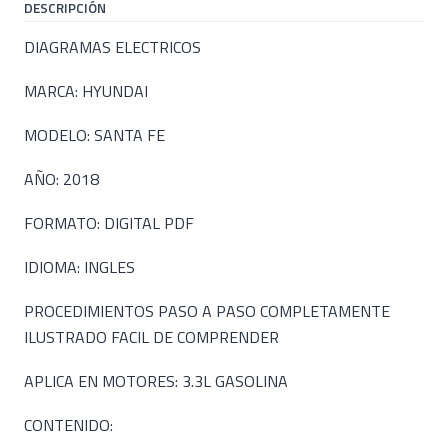
DESCRIPCIÓN
DIAGRAMAS ELECTRICOS
MARCA: HYUNDAI
MODELO: SANTA FE
AÑO: 2018
FORMATO: DIGITAL PDF
IDIOMA: INGLES
PROCEDIMIENTOS PASO A PASO COMPLETAMENTE
ILUSTRADO FACIL DE COMPRENDER
APLICA EN MOTORES: 3.3L GASOLINA
CONTENIDO: