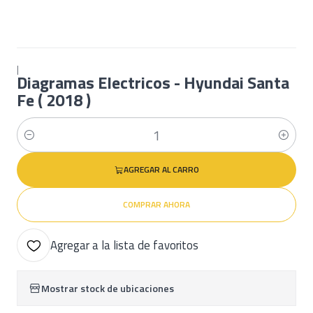
|
Diagramas Electricos - Hyundai Santa
Fe ( 2018 )
Cantidad
AGREGAR AL CARRO
COMPRAR AHORA
Agregar a la lista de favoritos
Mostrar stock de ubicaciones