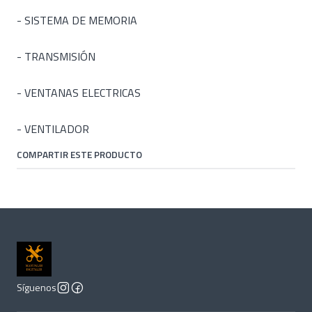
- SISTEMA DE MEMORIA
- TRANSMISIÓN
- VENTANAS ELECTRICAS
- VENTILADOR
COMPARTIR ESTE PRODUCTO
Síguenos