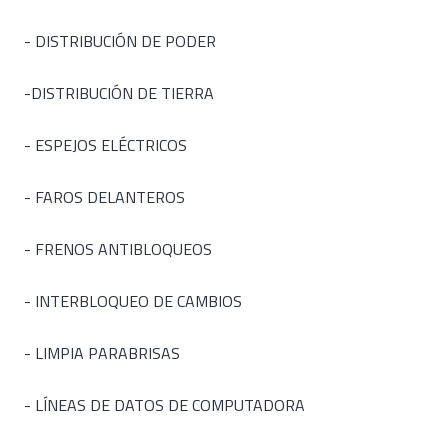
- DISTRIBUCIÓN DE PODER
-DISTRIBUCIÓN DE TIERRA
- ESPEJOS ELÉCTRICOS
- FAROS DELANTEROS
- FRENOS ANTIBLOQUEOS
- INTERBLOQUEO DE CAMBIOS
- LIMPIA PARABRISAS
- LÍNEAS DE DATOS DE COMPUTADORA