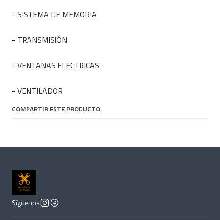
- SISTEMA DE MEMORIA
- TRANSMISIÓN
- VENTANAS ELECTRICAS
- VENTILADOR
COMPARTIR ESTE PRODUCTO
Síguenos