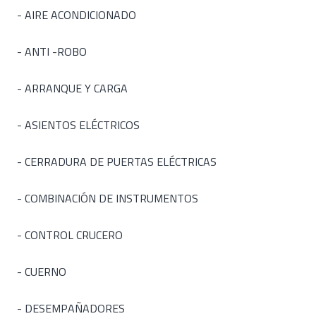
- AIRE ACONDICIONADO
- ANTI -ROBO
- ARRANQUE Y CARGA
- ASIENTOS ELÉCTRICOS
- CERRADURA DE PUERTAS ELÉCTRICAS
- COMBINACIÓN DE INSTRUMENTOS
- CONTROL CRUCERO
- CUERNO
- DESEMPAÑADORES