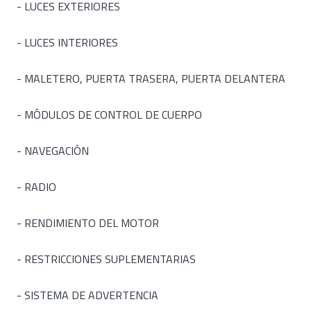
- LUCES EXTERIORES
- LUCES INTERIORES
- MALETERO, PUERTA TRASERA, PUERTA DELANTERA
- MÓDULOS DE CONTROL DE CUERPO
- NAVEGACIÓN
- RADIO
- RENDIMIENTO DEL MOTOR
- RESTRICCIONES SUPLEMENTARIAS
- SISTEMA DE ADVERTENCIA