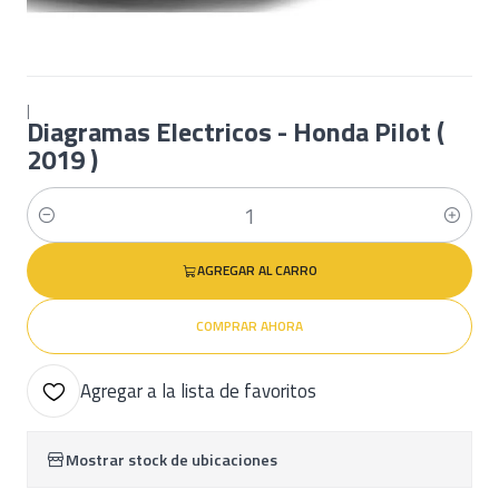
|
Diagramas Electricos - Honda Pilot (
2019 )
Cantidad
AGREGAR AL CARRO
COMPRAR AHORA
Agregar a la lista de favoritos
Mostrar stock de ubicaciones