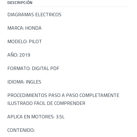
DESCRIPCIÓN
DIAGRAMAS ELECTRICOS
MARCA: HONDA
MODELO: PILOT
AÑO: 2019
FORMATO: DIGITAL PDF
IDIOMA: INGLES
PROCEDIMIENTOS PASO A PASO COMPLETAMENTE
ILUSTRADO FACIL DE COMPRENDER
APLICA EN MOTORES: 3.5L
CONTENIDO: