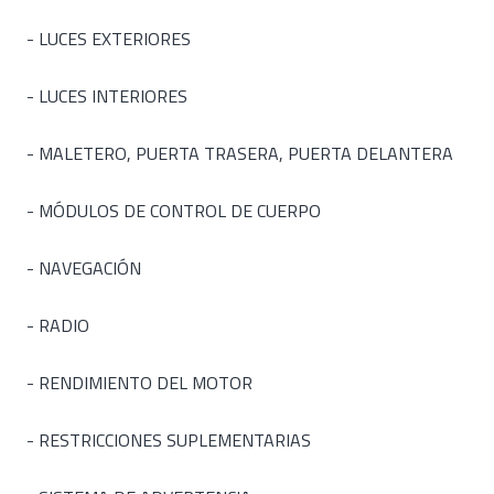
- LUCES EXTERIORES
- LUCES INTERIORES
- MALETERO, PUERTA TRASERA, PUERTA DELANTERA
- MÓDULOS DE CONTROL DE CUERPO
- NAVEGACIÓN
- RADIO
- RENDIMIENTO DEL MOTOR
- RESTRICCIONES SUPLEMENTARIAS