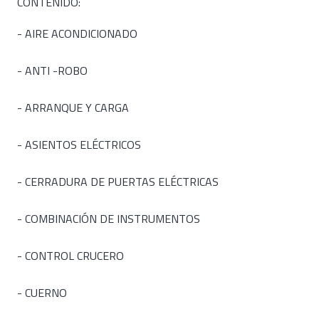
CONTENIDO:
- AIRE ACONDICIONADO
- ANTI -ROBO
- ARRANQUE Y CARGA
- ASIENTOS ELÉCTRICOS
- CERRADURA DE PUERTAS ELÉCTRICAS
- COMBINACIÓN DE INSTRUMENTOS
- CONTROL CRUCERO
- CUERNO