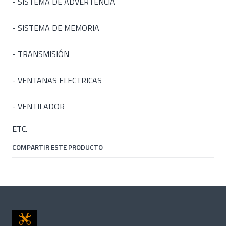
- SISTEMA DE ADVERTENCIA
- SISTEMA DE MEMORIA
- TRANSMISIÓN
- VENTANAS ELECTRICAS
- VENTILADOR
ETC.
COMPARTIR ESTE PRODUCTO