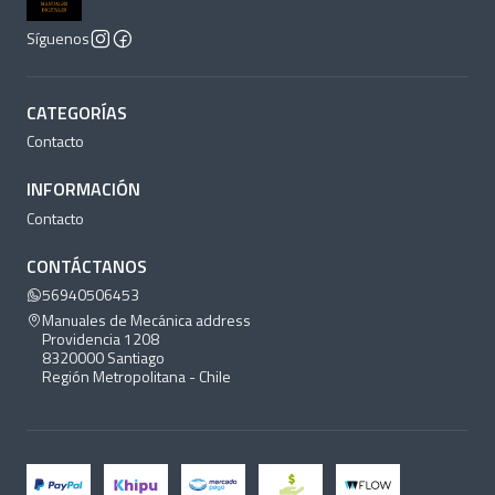
Síguenos
CATEGORÍAS
Contacto
INFORMACIÓN
Contacto
CONTÁCTANOS
56940506453
Manuales de Mecánica address
Providencia 1208
8320000 Santiago
Región Metropolitana - Chile