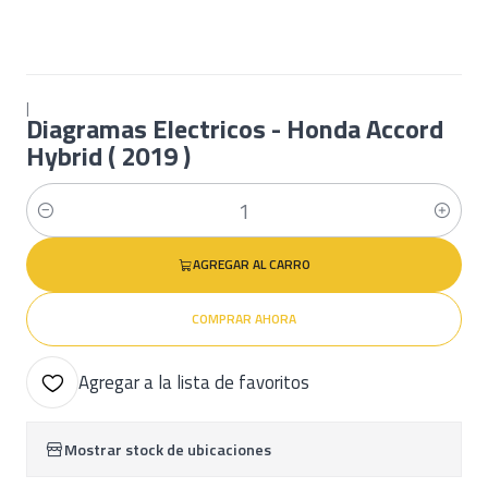
|
Diagramas Electricos - Honda Accord
Hybrid ( 2019 )
Cantidad
AGREGAR AL CARRO
COMPRAR AHORA
Agregar a la lista de favoritos
Mostrar stock de ubicaciones