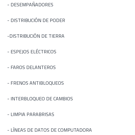
- DESEMPAÑADORES
- DISTRIBUCIÓN DE PODER
-DISTRIBUCIÓN DE TIERRA
- ESPEJOS ELÉCTRICOS
- FAROS DELANTEROS
- FRENOS ANTIBLOQUEOS
- INTERBLOQUEO DE CAMBIOS
- LIMPIA PARABRISAS
- LÍNEAS DE DATOS DE COMPUTADORA