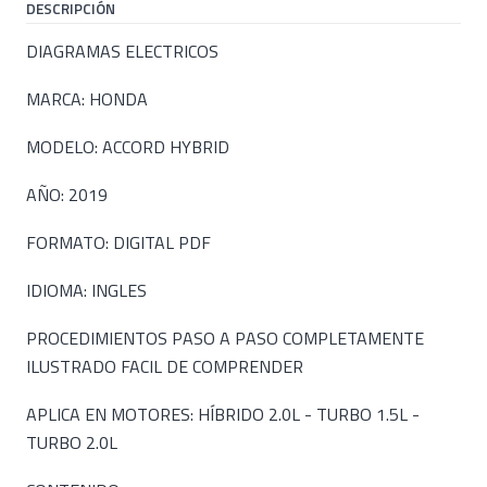
DESCRIPCIÓN
DIAGRAMAS ELECTRICOS
MARCA: HONDA
MODELO: ACCORD HYBRID
AÑO: 2019
FORMATO: DIGITAL PDF
IDIOMA: INGLES
PROCEDIMIENTOS PASO A PASO COMPLETAMENTE
ILUSTRADO FACIL DE COMPRENDER
APLICA EN MOTORES: HÍBRIDO 2.0L - TURBO 1.5L -
TURBO 2.0L