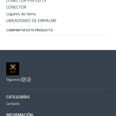
CONECTOR PIN-OUTS
CONECTOR
Lugares de tierra
UBICACIONES DE EMPALME
COMPARTIR ESTE PRODUCTO
Síguenos
CATEGORÍAS
Contacto
INFORMACIÓN