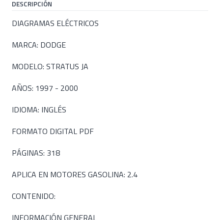
DESCRIPCIÓN
DIAGRAMAS ELÉCTRICOS
MARCA: DODGE
MODELO: STRATUS JA
AÑOS: 1997 - 2000
IDIOMA: INGLÉS
FORMATO DIGITAL PDF
PÁGINAS: 318
APLICA EN MOTORES GASOLINA: 2.4
CONTENIDO:
INFORMACIÓN GENERAL