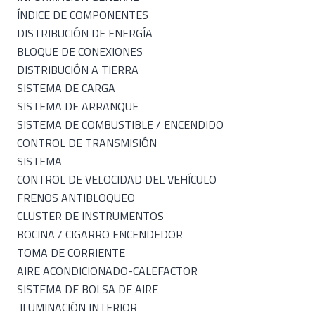
ÍNDICE DE COMPONENTES
DISTRIBUCIÓN DE ENERGÍA
BLOQUE DE CONEXIONES
DISTRIBUCIÓN A TIERRA
SISTEMA DE CARGA
SISTEMA DE ARRANQUE
SISTEMA DE COMBUSTIBLE / ENCENDIDO
CONTROL DE TRANSMISIÓN
SISTEMA
CONTROL DE VELOCIDAD DEL VEHÍCULO
FRENOS ANTIBLOQUEO
CLUSTER DE INSTRUMENTOS
BOCINA / CIGARRO ENCENDEDOR
TOMA DE CORRIENTE
AIRE ACONDICIONADO-CALEFACTOR
SISTEMA DE BOLSA DE AIRE
ILUMINACIÓN INTERIOR