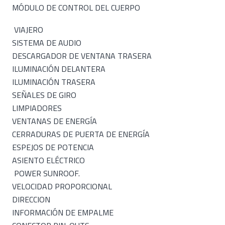
MÓDULO DE CONTROL DEL CUERPO
VIAJERO
SISTEMA DE AUDIO
DESCARGADOR DE VENTANA TRASERA
ILUMINACIÓN DELANTERA
ILUMINACIÓN TRASERA
SEÑALES DE GIRO
LIMPIADORES
VENTANAS DE ENERGÍA
CERRADURAS DE PUERTA DE ENERGÍA
ESPEJOS DE POTENCIA
ASIENTO ELÉCTRICO
POWER SUNROOF.
VELOCIDAD PROPORCIONAL
DIRECCION
INFORMACIÓN DE EMPALME