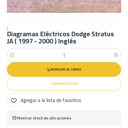
|
Diagramas Eléctricos Dodge Stratus
JA ( 1997 - 2000 ) Inglés
Cantidad
AGREGAR AL CARRO
COMPRAR AHORA
Agregar a la lista de favoritos
Mostrar stock de ubicaciones