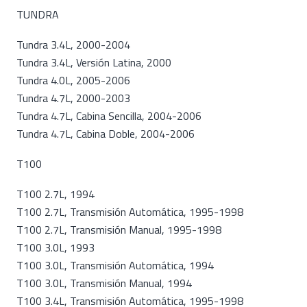
TUNDRA
Tundra 3.4L, 2000-2004
Tundra 3.4L, Versión Latina, 2000
Tundra 4.0L, 2005-2006
Tundra 4.7L, 2000-2003
Tundra 4.7L, Cabina Sencilla, 2004-2006
Tundra 4.7L, Cabina Doble, 2004-2006
T100
T100 2.7L, 1994
T100 2.7L, Transmisión Automática, 1995-1998
T100 2.7L, Transmisión Manual, 1995-1998
T100 3.0L, 1993
T100 3.0L, Transmisión Automática, 1994
T100 3.0L, Transmisión Manual, 1994
T100 3.4L, Transmisión Automática, 1995-1998