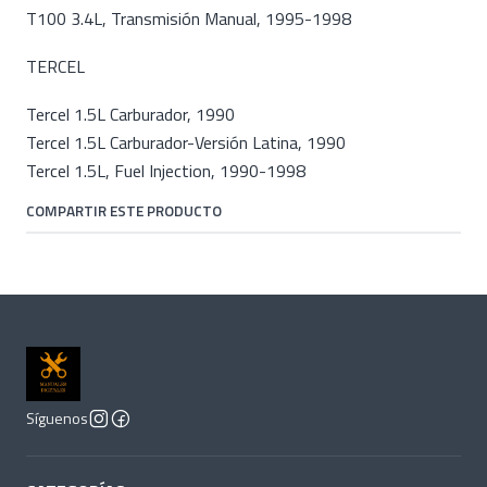
T100 3.4L, Transmisión Manual, 1995-1998
TERCEL
Tercel 1.5L Carburador, 1990
Tercel 1.5L Carburador-Versión Latina, 1990
Tercel 1.5L, Fuel Injection, 1990-1998
COMPARTIR ESTE PRODUCTO
Síguenos