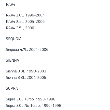
RAV4
RAV4 2.0L, 1996-2004
RAV4 2.4L, 2005-2006
RAV4 3.5L, 2006
SEQUOIA
Sequoia 4.7L, 2001-2006
SIENNA
Sienna 3.0L, 1998-2003
Sienna 3.3L, 2004-2006
SUPRA
Supra 3.0L Turbo, 1990-1998
Supra 3.0L No Turbo, 1990-1998