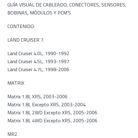
GUÍA VISUAL DE CABLEADO, CONECTORES, SENSORES,
BOBINAS, MÓDULOS Y PCM'S
CONTENIDO:
LAND CRUISER 7
Land Cruiser 4.0L, 1990-1992
Land Cruiser 4.5L, 1993-1997
Land Cruiser 4.7L, 1998-2006
MATRIX
Matrix 1.8L XRS, 2003-2006
Matrix 1.8L Excepto XRS, 2003-2004
Matrix 1.8L 2WD Excepto XRS, 2005-2006
Matrix 1.8L 4WD Excepto XRS, 2005-2006
MR2