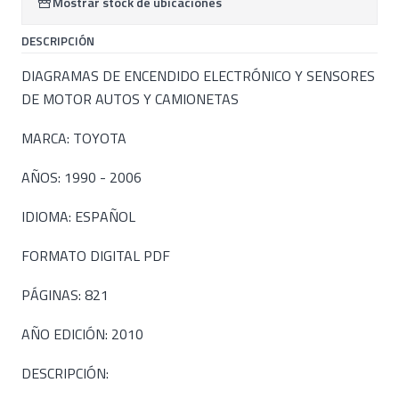
Mostrar stock de ubicaciones
DESCRIPCIÓN
DIAGRAMAS DE ENCENDIDO ELECTRÓNICO Y SENSORES
DE MOTOR AUTOS Y CAMIONETAS
MARCA: TOYOTA
AÑOS: 1990 - 2006
IDIOMA: ESPAÑOL
FORMATO DIGITAL PDF
PÁGINAS: 821
AÑO EDICIÓN: 2010
DESCRIPCIÓN: