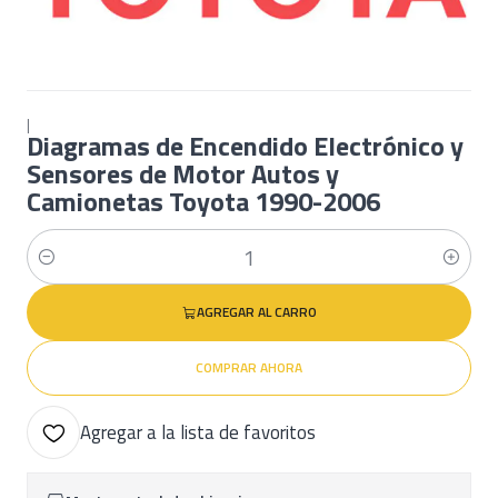
|
Diagramas de Encendido Electrónico y
Sensores de Motor Autos y
Camionetas Toyota 1990-2006
Cantidad
AGREGAR AL CARRO
COMPRAR AHORA
Agregar a la lista de favoritos