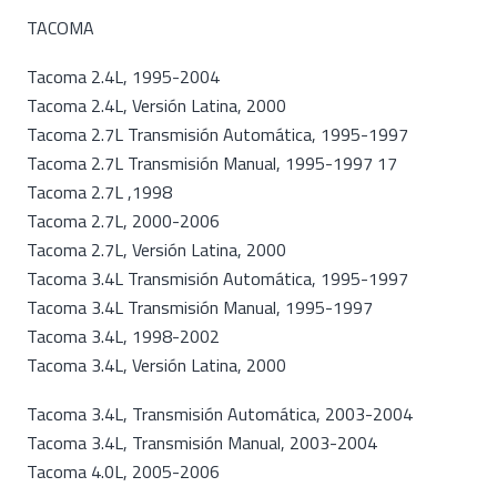
TACOMA
Tacoma 2.4L, 1995-2004
Tacoma 2.4L, Versión Latina, 2000
Tacoma 2.7L Transmisión Automática, 1995-1997
Tacoma 2.7L Transmisión Manual, 1995-1997 17
Tacoma 2.7L ,1998
Tacoma 2.7L, 2000-2006
Tacoma 2.7L, Versión Latina, 2000
Tacoma 3.4L Transmisión Automática, 1995-1997
Tacoma 3.4L Transmisión Manual, 1995-1997
Tacoma 3.4L, 1998-2002
Tacoma 3.4L, Versión Latina, 2000
Tacoma 3.4L, Transmisión Automática, 2003-2004
Tacoma 3.4L, Transmisión Manual, 2003-2004
Tacoma 4.0L, 2005-2006