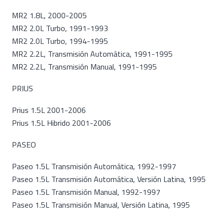
MR2 1.8L, 2000-2005
MR2 2.0L Turbo, 1991-1993
MR2 2.0L Turbo, 1994-1995
MR2 2.2L, Transmisión Automática, 1991-1995
MR2 2.2L, Transmisión Manual, 1991-1995
PRIUS
Prius 1.5L 2001-2006
Prius 1.5L Hibrido 2001-2006
PASEO
Paseo 1.5L Transmisión Automática, 1992-1997
Paseo 1.5L Transmisión Automática, Versión Latina, 1995
Paseo 1.5L Transmisión Manual, 1992-1997
Paseo 1.5L Transmisión Manual, Versión Latina, 1995