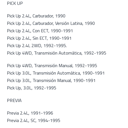
PICK UP
Pick Up 2.4L, Carburador, 1990
Pick Up 2.4L, Carburador, Versión Latina, 1990
Pick Up 2.4L, Con ECT, 1990-1991
Pick Up 2.4L, Sin ECT, 1990-1991
Pick Up 2.4L 2WD, 1992-1995.
Pick Up 4WD, Transmisión Automática, 1992-1995
Pick Up 4WD, Transmisión Manual, 1992-1995
Pick Up 3.0L, Transmisión Automática, 1990-1991
Pick Up 3.0L, Transmisión Manual, 1990-1991
Pick Up, 3.0L, 1992-1995
PREVIA
Previa 2.4L, 1991-1996
Previa 2.4L, SC, 1994-1995