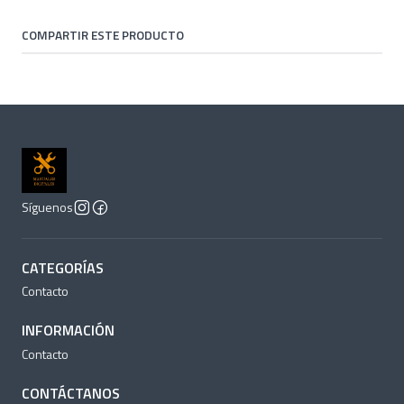
COMPARTIR ESTE PRODUCTO
Síguenos
CATEGORÍAS
Contacto
INFORMACIÓN
Contacto
CONTÁCTANOS