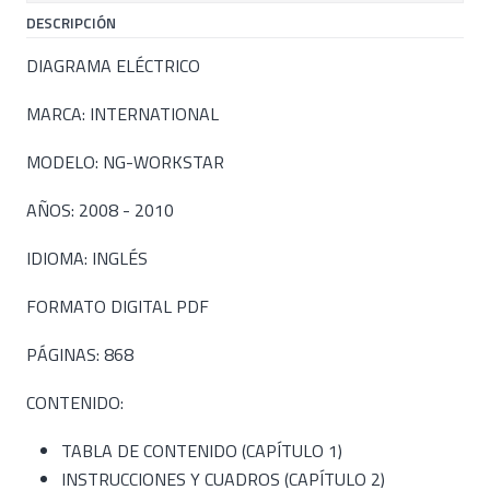
DESCRIPCIÓN
DIAGRAMA ELÉCTRICO
MARCA: INTERNATIONAL
MODELO: NG-WORKSTAR
AÑOS: 2008 - 2010
IDIOMA: INGLÉS
FORMATO DIGITAL PDF
PÁGINAS: 868
CONTENIDO:
TABLA DE CONTENIDO (CAPÍTULO 1)
INSTRUCCIONES Y CUADROS (CAPÍTULO 2)