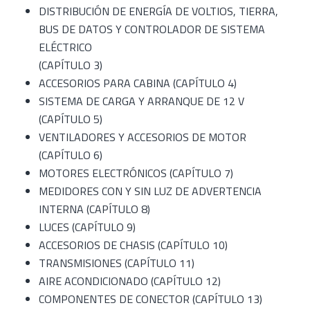
DISTRIBUCIÓN DE ENERGÍA DE VOLTIOS, TIERRA,
BUS DE DATOS Y CONTROLADOR DE SISTEMA
ELÉCTRICO
(CAPÍTULO 3)
ACCESORIOS PARA CABINA (CAPÍTULO 4)
SISTEMA DE CARGA Y ARRANQUE DE 12 V
(CAPÍTULO 5)
VENTILADORES Y ACCESORIOS DE MOTOR
(CAPÍTULO 6)
MOTORES ELECTRÓNICOS (CAPÍTULO 7)
MEDIDORES CON Y SIN LUZ DE ADVERTENCIA
INTERNA (CAPÍTULO 8)
LUCES (CAPÍTULO 9)
ACCESORIOS DE CHASIS (CAPÍTULO 10)
TRANSMISIONES (CAPÍTULO 11)
AIRE ACONDICIONADO (CAPÍTULO 12)
COMPONENTES DE CONECTOR (CAPÍTULO 13)