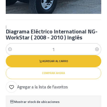
|
Diagrama Eléctrico International NG-
WorkStar ( 2008 - 2010 ) Inglés
Cantidad
AGREGAR AL CARRO
COMPRAR AHORA
Agregar a la lista de favoritos
Mostrar stock de ubicaciones