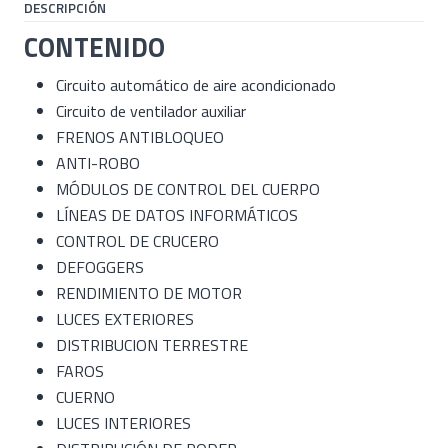
DESCRIPCIÓN
CONTENIDO
Circuito automático de aire acondicionado
Circuito de ventilador auxiliar
FRENOS ANTIBLOQUEO
ANTI-ROBO
MÓDULOS DE CONTROL DEL CUERPO
LÍNEAS DE DATOS INFORMÁTICOS
CONTROL DE CRUCERO
DEFOGGERS
RENDIMIENTO DE MOTOR
LUCES EXTERIORES
DISTRIBUCION TERRESTRE
FAROS
CUERNO
LUCES INTERIORES