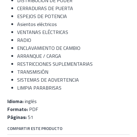
DISTRIBUCIÓN DE PODER
CERRADURAS DE PUERTA
ESPEJOS DE POTENCIA
Asientos eléctricos
VENTANAS ELÉCTRICAS
RADIO
ENCLAVAMIENTO DE CAMBIO
ARRANQUE / CARGA
RESTRICCIONES SUPLEMENTARIAS
TRANSMISIÓN
SISTEMAS DE ADVERTENCIA
LIMPIA PARABRISAS
Idioma:
inglés
Formato:
PDF
Páginas:
51
COMPARTIR ESTE PRODUCTO