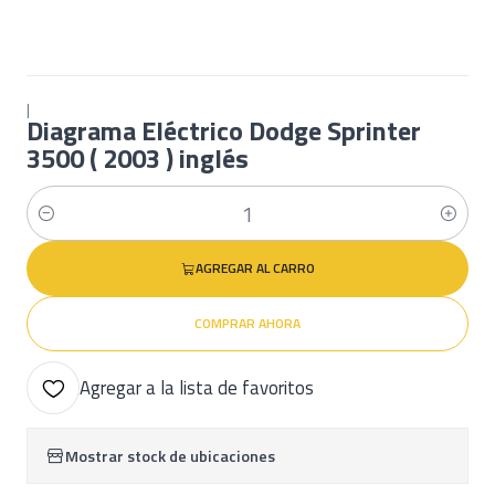
|
Diagrama Eléctrico Dodge Sprinter
3500 ( 2003 ) inglés
Cantidad
AGREGAR AL CARRO
COMPRAR AHORA
Agregar a la lista de favoritos
Mostrar stock de ubicaciones