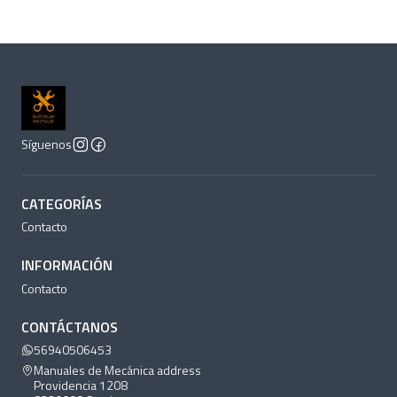
Síguenos
CATEGORÍAS
Contacto
INFORMACIÓN
Contacto
CONTÁCTANOS
56940506453
Manuales de Mecánica address
Providencia 1208