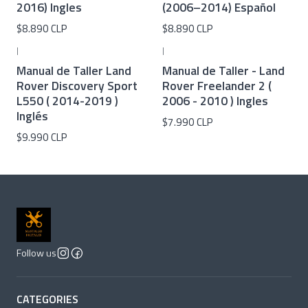
2016) Ingles
(2006–2014) Español
$8.890 CLP
$8.890 CLP
|
|
Manual de Taller Land
Manual de Taller - Land
Rover Discovery Sport
Rover Freelander 2 (
L550 ( 2014-2019 )
2006 - 2010 ) Ingles
Inglés
$7.990 CLP
$9.990 CLP
Follow us
CATEGORIES