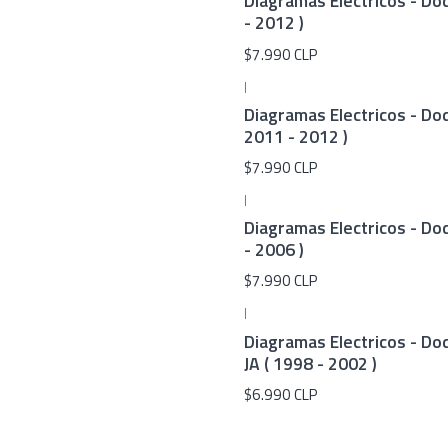
Diagramas Electricos - Do
- 2012 )
$7.990 CLP
|
Diagramas Electricos - Do
2011 - 2012 )
$7.990 CLP
|
Diagramas Electricos - Do
- 2006 )
$7.990 CLP
|
Diagramas Electricos - Do
JA ( 1998 - 2002 )
$6.990 CLP