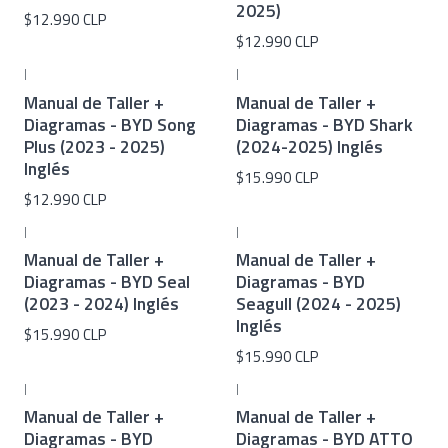
2025)
$12.990 CLP
$12.990 CLP
|
|
Manual de Taller +
Manual de Taller +
Diagramas - BYD Song
Diagramas - BYD Shark
Plus (2023 - 2025)
(2024-2025) Inglés
Inglés
$15.990 CLP
$12.990 CLP
|
|
Manual de Taller +
Manual de Taller +
Diagramas - BYD Seal
Diagramas - BYD
(2023 - 2024) Inglés
Seagull (2024 - 2025)
Inglés
$15.990 CLP
$15.990 CLP
|
|
Manual de Taller +
Manual de Taller +
Diagramas - BYD
Diagramas - BYD ATTO