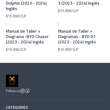
Dolphin (2023 - 2024)
3 (2023 - 2024) Inglés
Inglés
$15.990 CLP
$15.990 CLP
|
|
Manual de Taller +
Manual de Taller +
Diagrama -BYD Chazor
Diagramas - BYD D1
(2023 - 2024) Inglés
(2023 - 2024) Inglés
$15.990 CLP
$15.990 CLP
Follow us
CATEGORIES