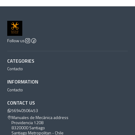
Follow us
CATEGORIES
Contacto
INFORMATION
Contacto
CONTACT US
56940506453
Manuales de Mecánica address
Providencia 1208
8320000 Santiago
Santiago Metropolitan - Chile