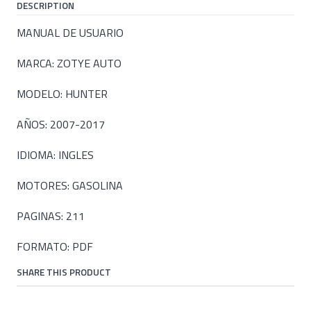
DESCRIPTION
MANUAL DE USUARIO
MARCA: ZOTYE AUTO
MODELO: HUNTER
AÑOS: 2007-2017
IDIOMA: INGLES
MOTORES: GASOLINA
PAGINAS: 211
FORMATO: PDF
SHARE THIS PRODUCT