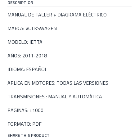
DESCRIPTION
MANUAL DE TALLER + DIAGRAMA ELÉCTRICO
MARCA: VOLKSWAGEN
MODELO: JETTA
AÑOS: 2011-2018
IDIOMA: ESPAÑOL
APLICA EN MOTORES: TODAS LAS VERSIONES
TRANSMISIONES : MANUAL Y AUTOMÁTICA
PAGINAS: +1000
FORMATO: PDF
SHARE THIS PRODUCT