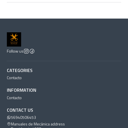
Follow us
CATEGORIES
Contacto
INFORMATION
Contacto
CONTACT US
56940506453
Manuales de Mecánica address