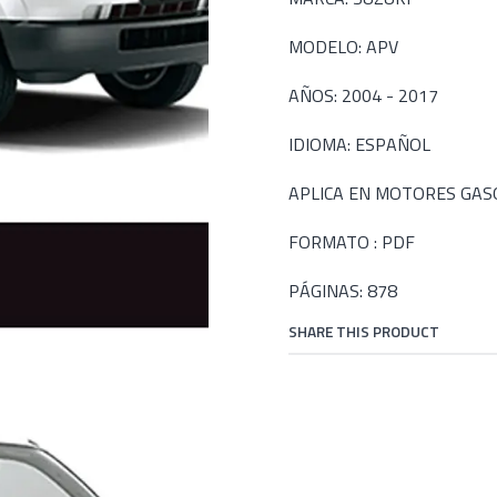
MODELO: APV
AÑOS: 2004 - 2017
IDIOMA: ESPAÑOL
APLICA EN MOTORES GASOL
FORMATO : PDF
PÁGINAS: 878
SHARE THIS PRODUCT