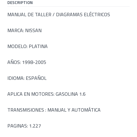
DESCRIPTION
MANUAL DE TALLER / DIAGRAMAS ELÉCTRICOS
MARCA: NISSAN
MODELO: PLATINA
AÑOS: 1998-2005
IDIOMA: ESPAÑOL
APLICA EN MOTORES: GASOLINA 1.6
TRANSMISIONES : MANUAL Y AUTOMÁTICA
PAGINAS: 1.227