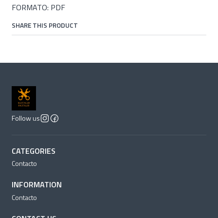
FORMATO: PDF
SHARE THIS PRODUCT
Follow us
CATEGORIES
Contacto
INFORMATION
Contacto