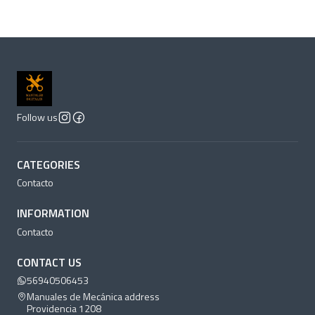
Follow us
CATEGORIES
Contacto
INFORMATION
Contacto
CONTACT US
56940506453
Manuales de Mecánica address
Providencia 1208