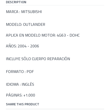
DESCRIPTION
MARCA : MITSUBISHI
MODELO: OUTLANDER
APLICA EN MODELO MOTOR: 4G63 - DOHC
AÑOS: 2004 - 2006
INCLUYE SÓLO CUERPO REPARACIÓN
FORMATO : PDF
IDIOMA : INGLÉS
PÁGINAS: +1.000
SHARE THIS PRODUCT