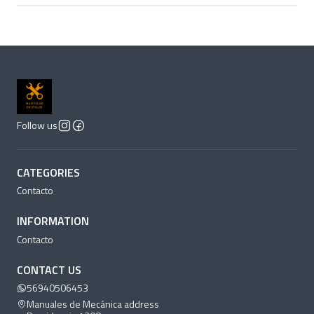
Follow us
CATEGORIES
Contacto
INFORMATION
Contacto
CONTACT US
56940506453
Manuales de Mecánica address