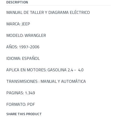
DESCRIPTION
MANUAL DE TALLER Y DIAGRAMA ELÉCTRICO
MARCA: JEEP
MODELO: WRANGLER
AÑOS: 1997-2006
IDIOMA: ESPAÑOL
APLICA EN MOTORES: GASOLINA 2.4 - 4.0
TRANSMISIONES : MANUAL Y AUTOMÁTICA
PAGINAS: 1.349
FORMATO: PDF
SHARE THIS PRODUCT