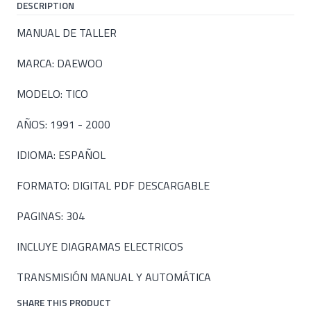
DESCRIPTION
MANUAL DE TALLER
MARCA: DAEWOO
MODELO: TICO
AÑOS: 1991 - 2000
IDIOMA: ESPAÑOL
FORMATO: DIGITAL PDF DESCARGABLE
PAGINAS: 304
INCLUYE DIAGRAMAS ELECTRICOS
TRANSMISIÓN MANUAL Y AUTOMÁTICA
SHARE THIS PRODUCT