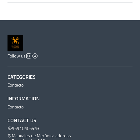
Follow us
CATEGORIES
Contacto
INFORMATION
Contacto
CONTACT US
56940506453
Manuales de Mecánica address