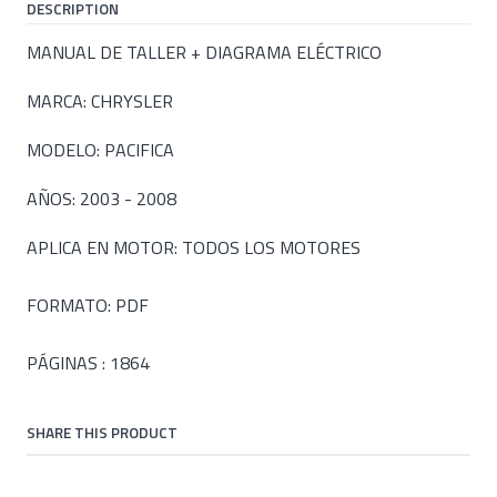
DESCRIPTION
MANUAL DE TALLER + DIAGRAMA ELÉCTRICO
MARCA: CHRYSLER
MODELO: PACIFICA
AÑOS: 2003 - 2008
APLICA EN MOTOR: TODOS LOS MOTORES
FORMATO: PDF
PÁGINAS : 1864
SHARE THIS PRODUCT