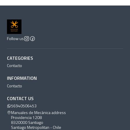
Follow us
CATEGORIES
Contacto
INFORMATION
Contacto
CONTACT US
56940506453
Manuales de Mecánica address
Providencia 1208
8320000 Santiago
Santiago Metropolitan - Chile