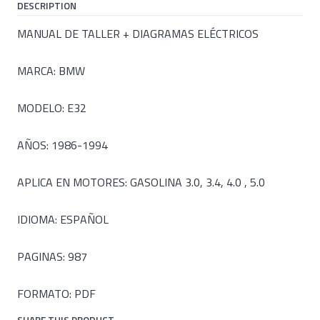
DESCRIPTION
MANUAL DE TALLER + DIAGRAMAS ELÉCTRICOS
MARCA: BMW
MODELO: E32
AÑOS: 1986-1994
APLICA EN MOTORES: GASOLINA 3.0, 3.4, 4.0 , 5.0
IDIOMA: ESPAÑOL
PAGINAS: 987
FORMATO: PDF