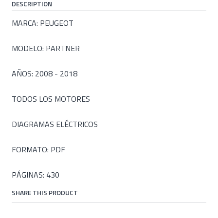
DESCRIPTION
MARCA: PEUGEOT
MODELO: PARTNER
AÑOS: 2008 - 2018
TODOS LOS MOTORES
DIAGRAMAS ELÉCTRICOS
FORMATO: PDF
PÁGINAS: 430
SHARE THIS PRODUCT