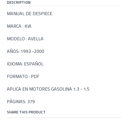
DESCRIPTION
MANUAL DE DESPIECE
MARCA : KIA
MODELO : AVELLA
AÑOS: 1993 -2000
IDIOMA: ESPAÑOL
FORMATO : PDF
APLICA EN MOTORES GASOLINA 1.3 - 1.5
PÁGINAS: 379
SHARE THIS PRODUCT