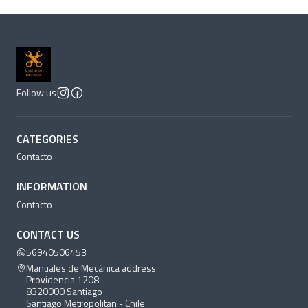
Follow us
CATEGORIES
Contacto
INFORMATION
Contacto
CONTACT US
56940506453
Manuales de Mecánica address
Providencia 1208
8320000 Santiago
Santiago Metropolitan - Chile