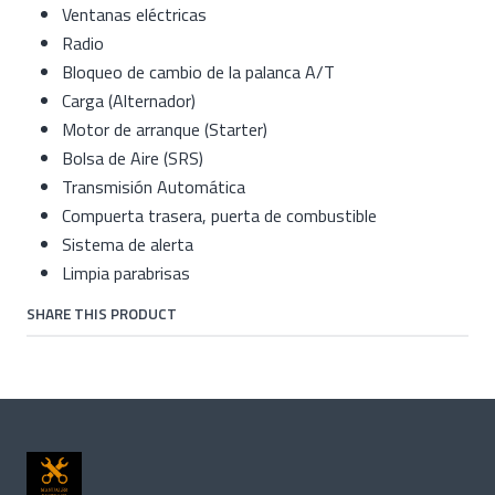
Ventanas eléctricas
Radio
Bloqueo de cambio de la palanca A/T
Carga (Alternador)
Motor de arranque (Starter)
Bolsa de Aire (SRS)
Transmisión Automática
Compuerta trasera, puerta de combustible
Sistema de alerta
Limpia parabrisas
SHARE THIS PRODUCT