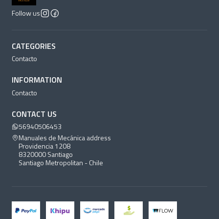
Follow us
CATEGORIES
Contacto
INFORMATION
Contacto
CONTACT US
56940506453
Manuales de Mecánica address
Providencia 1208
8320000 Santiago
Santiago Metropolitan - Chile