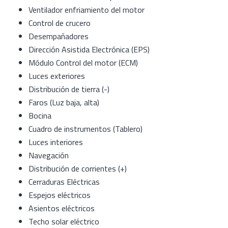
Ventilador enfriamiento del motor
Control de crucero
Desempañadores
Dirección Asistida Electrónica (EPS)
Módulo Control del motor (ECM)
Luces exteriores
Distribución de tierra (-)
Faros (Luz baja, alta)
Bocina
Cuadro de instrumentos (Tablero)
Luces interiores
Navegación
Distribución de corrientes (+)
Cerraduras Eléctricas
Espejos eléctricos
Asientos eléctricos
Techo solar eléctrico