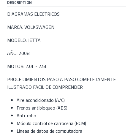
DESCRIPTION
DIAGRAMAS ELECTRICOS
MARCA: VOLKSWAGEN
MODELO: JETTA
AÑO: 2008
MOTOR: 2.0L - 2.5L
PROCEDIMIENTOS PASO A PASO COMPLETAMENTE
ILUSTRADO FACIL DE COMPRENDER
Aire acondicionado (A/C)
Frenos antibloqueo (ABS)
Anti-robo
Módulo control de carroceria (BCM)
Líneas de datos de computadora