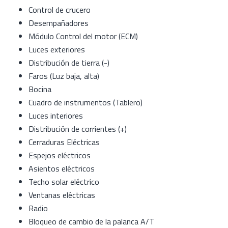
Control de crucero
Desempañadores
Módulo Control del motor (ECM)
Luces exteriores
Distribución de tierra (-)
Faros (Luz baja, alta)
Bocina
Cuadro de instrumentos (Tablero)
Luces interiores
Distribución de corrientes (+)
Cerraduras Eléctricas
Espejos eléctricos
Asientos eléctricos
Techo solar eléctrico
Ventanas eléctricas
Radio
Bloqueo de cambio de la palanca A/T