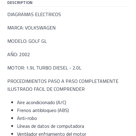
DESCRIPTION
DIAGRAMAS ELECTRICOS
MARCA: VOLKSWAGEN
MODELO: GOLF GL
AÑO: 2002
MOTOR: 1.9L TURBO DIESEL - 2.0L
PROCEDIMIENTOS PASO A PASO COMPLETAMENTE
ILUSTRADO FACIL DE COMPRENDER
Aire acondicionado (A/C)
Frenos antibloqueo (ABS)
Anti-robo
Líneas de datos de computadora
Ventilador enfriamiento del motor