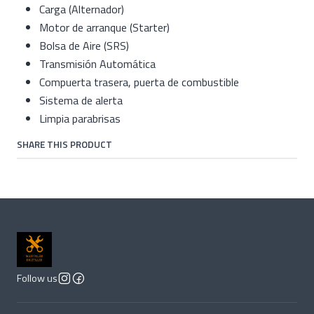
Carga (Alternador)
Motor de arranque (Starter)
Bolsa de Aire (SRS)
Transmisión Automática
Compuerta trasera, puerta de combustible
Sistema de alerta
Limpia parabrisas
SHARE THIS PRODUCT
Follow us