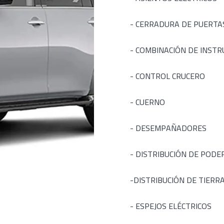
- CERRADURA DE PUERTA
- COMBINACIÓN DE INST
- CONTROL CRUCERO
- CUERNO
- DESEMPAÑADORES
- DISTRIBUCIÓN DE PODE
-DISTRIBUCIÓN DE TIERR
- ESPEJOS ELÉCTRICOS