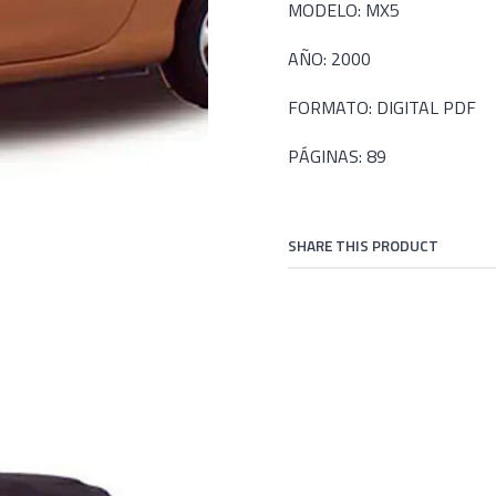
MODELO: MX5
AÑO: 2000
FORMATO: DIGITAL PDF
PÁGINAS: 89
SHARE THIS PRODUCT