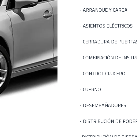
- ARRANQUE Y CARGA
- ASIENTOS ELÉCTRICOS
- CERRADURA DE PUERTA
- COMBINACIÓN DE INST
- CONTROL CRUCERO
- CUERNO
- DESEMPAÑADORES
- DISTRIBUCIÓN DE PODE