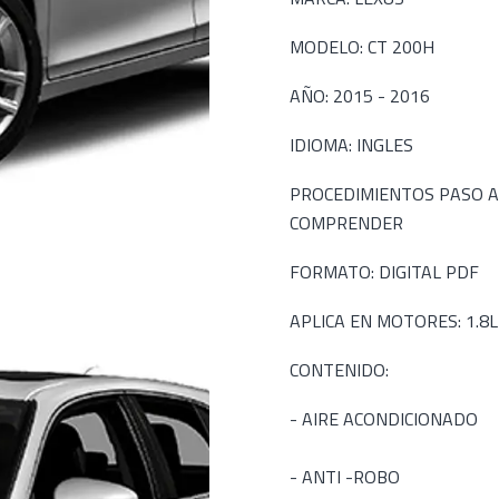
MODELO: CT 200H
AÑO: 2015 - 2016
IDIOMA: INGLES
PROCEDIMIENTOS PASO A
COMPRENDER
FORMATO: DIGITAL PDF
APLICA EN MOTORES: 1.8
CONTENIDO:
- AIRE ACONDICIONADO
- ANTI -ROBO