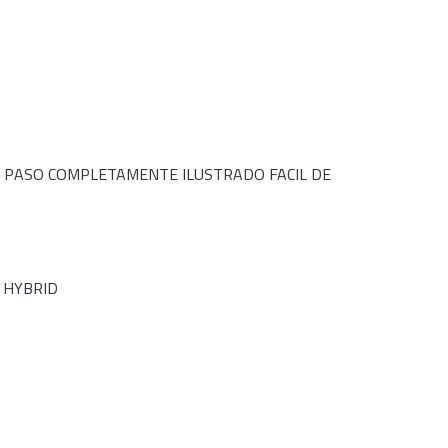
 PASO COMPLETAMENTE ILUSTRADO FACIL DE
L HYBRID