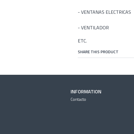
- VENTANAS ELECTRICAS
- VENTILADOR
ETC.
SHARE THIS PRODUCT
INFORMATION
Contacto