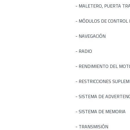
- MALETERO, PUERTA TR
- MÓDULOS DE CONTROL 
- NAVEGACIÓN
- RADIO
- RENDIMIENTO DEL MOT
- RESTRICCIONES SUPLE
- SISTEMA DE ADVERTENC
- SISTEMA DE MEMORIA
- TRANSMISIÓN