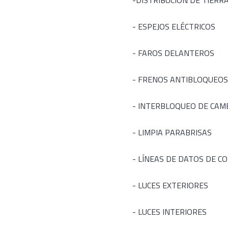
-DISTRIBUCIÓN DE TIERR
- ESPEJOS ELÉCTRICOS
- FAROS DELANTEROS
- FRENOS ANTIBLOQUEOS
- INTERBLOQUEO DE CAM
- LIMPIA PARABRISAS
- LÍNEAS DE DATOS DE 
- LUCES EXTERIORES
- LUCES INTERIORES