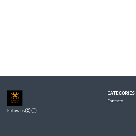
CATEGORIES
Contacto
Follow us