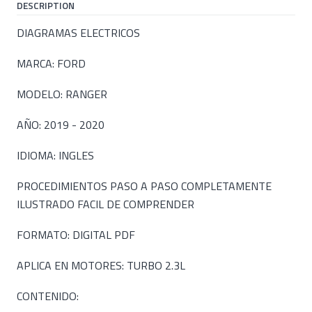
DESCRIPTION
DIAGRAMAS ELECTRICOS
MARCA: FORD
MODELO: RANGER
AÑO: 2019 - 2020
IDIOMA: INGLES
PROCEDIMIENTOS PASO A PASO COMPLETAMENTE
ILUSTRADO FACIL DE COMPRENDER
FORMATO: DIGITAL PDF
APLICA EN MOTORES: TURBO 2.3L
CONTENIDO: