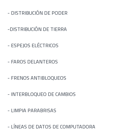
- DISTRIBUCIÓN DE PODER
-DISTRIBUCIÓN DE TIERRA
- ESPEJOS ELÉCTRICOS
- FAROS DELANTEROS
- FRENOS ANTIBLOQUEOS
- INTERBLOQUEO DE CAMBIOS
- LIMPIA PARABRISAS
- LÍNEAS DE DATOS DE COMPUTADORA