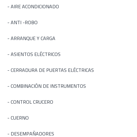
- AIRE ACONDICIONADO
- ANTI -ROBO
- ARRANQUE Y CARGA
- ASIENTOS ELÉCTRICOS
- CERRADURA DE PUERTAS ELÉCTRICAS
- COMBINACIÓN DE INSTRUMENTOS
- CONTROL CRUCERO
- CUERNO
- DESEMPAÑADORES