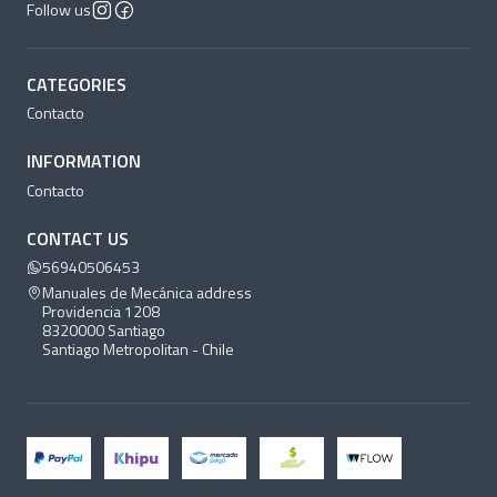
Follow us
CATEGORIES
Contacto
INFORMATION
Contacto
CONTACT US
56940506453
Manuales de Mecánica address
Providencia 1208
8320000 Santiago
Santiago Metropolitan - Chile