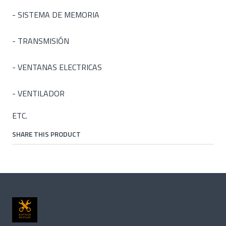
- SISTEMA DE MEMORIA
- TRANSMISIÓN
- VENTANAS ELECTRICAS
- VENTILADOR
ETC.
SHARE THIS PRODUCT