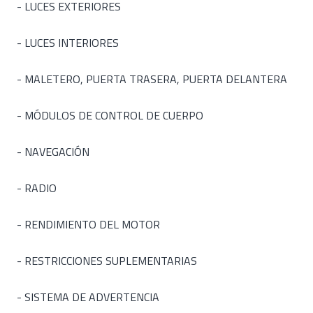
- LUCES EXTERIORES
- LUCES INTERIORES
- MALETERO, PUERTA TRASERA, PUERTA DELANTERA
- MÓDULOS DE CONTROL DE CUERPO
- NAVEGACIÓN
- RADIO
- RENDIMIENTO DEL MOTOR
- RESTRICCIONES SUPLEMENTARIAS
- SISTEMA DE ADVERTENCIA