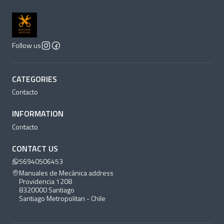
Follow us
CATEGORIES
Contacto
INFORMATION
Contacto
CONTACT US
56940506453
Manuales de Mecánica address
Providencia 1208
8320000 Santiago
Santiago Metropolitan - Chile