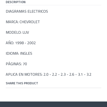
DESCRIPTION
DIAGRAMAS ELECTRICOS
MARCA: CHEVROLET
MODELO: LUV
AÑO: 1998 - 2002
IDIOMA: INGLES
PÁGINAS: 70
APLICA EN MOTORES: 2.0 - 2.2 - 2.3 - 2.6 - 3.1 - 3.2
SHARE THIS PRODUCT