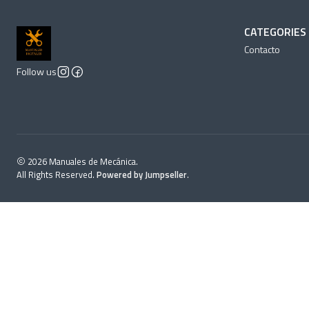
CATEGORIES
Contacto
Follow us
2026 Manuales de Mecánica.
All Rights Reserved.
Powered by Jumpseller
.