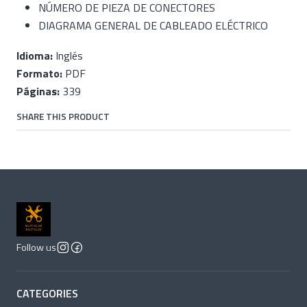
NÚMERO DE PIEZA DE CONECTORES
DIAGRAMA GENERAL DE CABLEADO ELÉCTRICO
Idioma:
Inglés
Formato:
PDF
Páginas:
339
SHARE THIS PRODUCT
Follow us
CATEGORIES