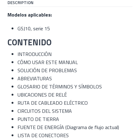
DESCRIPTION
Modelos aplicables:
GSJ10, serie 15
CONTENIDO
INTRODUCCIÓN
CÓMO USAR ESTE MANUAL
SOLUCIÓN DE PROBLEMAS
ABREVIATURAS
GLOSARIO DE TÉRMINOS Y SÍMBOLOS
UBICACIONES DE RELÉ
RUTA DE CABLEADO ELÉCTRICO
CIRCUITOS DEL SISTEMA
PUNTO DE TIERRA
FUENTE DE ENERGÍA (Diagrama de flujo actual)
LISTA DE CONECTORES