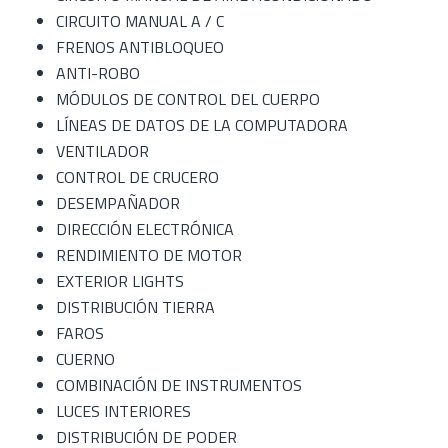
CIRCUITO MANUAL A / C
FRENOS ANTIBLOQUEO
ANTI-ROBO
MÓDULOS DE CONTROL DEL CUERPO
LÍNEAS DE DATOS DE LA COMPUTADORA
VENTILADOR
CONTROL DE CRUCERO
DESEMPAÑADOR
DIRECCIÓN ELECTRÓNICA
RENDIMIENTO DE MOTOR
EXTERIOR LIGHTS
DISTRIBUCIÓN TIERRA
FAROS
CUERNO
COMBINACIÓN DE INSTRUMENTOS
LUCES INTERIORES
DISTRIBUCIÓN DE PODER