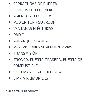
CERRADURAS DE PUERTA
ESPEJOS DE POTENCIA
ASIENTOS ELÉCTRICOS
POWER TOP / SUNROOF
VENTANAS ELÉCTRICAS
RADIO
ARRANQUE / CARGA
RESTRICCIONES SUPLEMENTARIAS
TRANSMISIÓN
TRONCO, PUERTA TRASERA, PUERTA DE
COMBUSTIBLE
SISTEMAS DE ADVERTENCIA
LIMPIA PARABRISAS
SHARE THIS PRODUCT