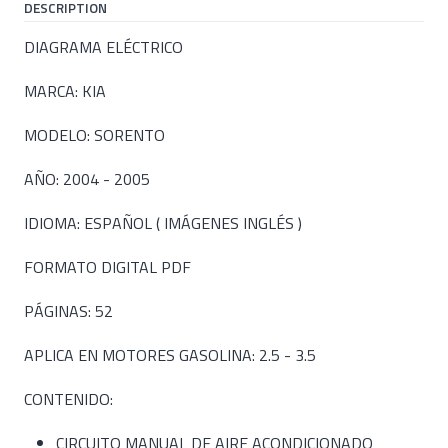
DESCRIPTION
DIAGRAMA ELÉCTRICO
MARCA: KIA
MODELO: SORENTO
AÑO: 2004 - 2005
IDIOMA: ESPAÑOL ( IMÁGENES INGLÉS )
FORMATO DIGITAL PDF
PÁGINAS: 52
APLICA EN MOTORES GASOLINA: 2.5 - 3.5
CONTENIDO:
CIRCUITO MANUAL DE AIRE ACONDICIONADO