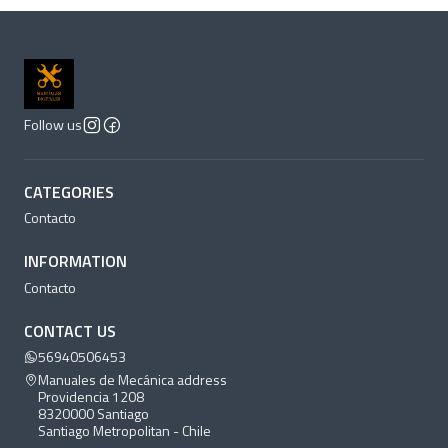
Follow us
CATEGORIES
Contacto
INFORMATION
Contacto
CONTACT US
56940506453
Manuales de Mecánica address
Providencia 1208
8320000 Santiago
Santiago Metropolitan - Chile