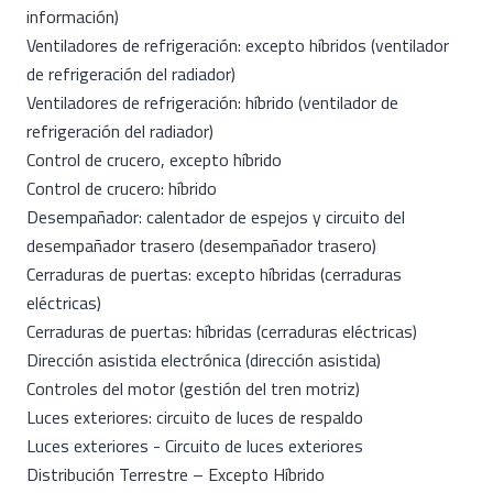
información)
Ventiladores de refrigeración: excepto híbridos (ventilador
de refrigeración del radiador)
Ventiladores de refrigeración: híbrido (ventilador de
refrigeración del radiador)
Control de crucero, excepto híbrido
Control de crucero: híbrido
Desempañador: calentador de espejos y circuito del
desempañador trasero (desempañador trasero)
Cerraduras de puertas: excepto híbridas (cerraduras
eléctricas)
Cerraduras de puertas: híbridas (cerraduras eléctricas)
Dirección asistida electrónica (dirección asistida)
Controles del motor (gestión del tren motriz)
Luces exteriores: circuito de luces de respaldo
Luces exteriores - Circuito de luces exteriores
Distribución Terrestre – Excepto Híbrido