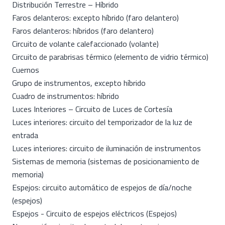
Distribución Terrestre – Híbrido
Faros delanteros: excepto híbrido (faro delantero)
Faros delanteros: híbridos (faro delantero)
Circuito de volante calefaccionado (volante)
Circuito de parabrisas térmico (elemento de vidrio térmico)
Cuernos
Grupo de instrumentos, excepto híbrido
Cuadro de instrumentos: híbrido
Luces Interiores – Circuito de Luces de Cortesía
Luces interiores: circuito del temporizador de la luz de
entrada
Luces interiores: circuito de iluminación de instrumentos
Sistemas de memoria (sistemas de posicionamiento de
memoria)
Espejos: circuito automático de espejos de día/noche
(espejos)
Espejos - Circuito de espejos eléctricos (Espejos)