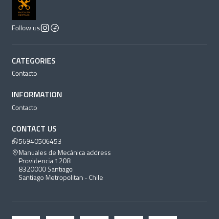
Follow us
CATEGORIES
Contacto
INFORMATION
Contacto
CONTACT US
56940506453
Manuales de Mecánica address
Providencia 1208
8320000 Santiago
Santiago Metropolitan - Chile