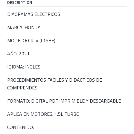
DESCRIPTION
DIAGRAMAS ELECTRICOS
MARCA: HONDA
MODELO: CR-V (L15BE)
AÑO: 2021
IDIOMA: INGLES
PROCEDIMIENTOS FACILES Y DIDACTICOS DE
COMPRENDES
FORMATO: DIGITAL PDF IMPRIMIBLE Y DESCARGABLE
APLICA EN MOTORES: 1.5L TURBO
CONTENIDO: