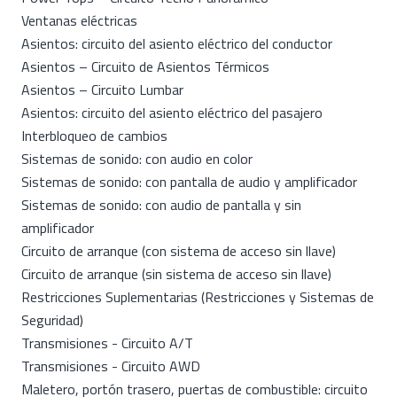
Ventanas eléctricas
Asientos: circuito del asiento eléctrico del conductor
Asientos – Circuito de Asientos Térmicos
Asientos – Circuito Lumbar
Asientos: circuito del asiento eléctrico del pasajero
Interbloqueo de cambios
Sistemas de sonido: con audio en color
Sistemas de sonido: con pantalla de audio y amplificador
Sistemas de sonido: con audio de pantalla y sin
amplificador
Circuito de arranque (con sistema de acceso sin llave)
Circuito de arranque (sin sistema de acceso sin llave)
Restricciones Suplementarias (Restricciones y Sistemas de
Seguridad)
Transmisiones - Circuito A/T
Transmisiones - Circuito AWD
Maletero, portón trasero, puertas de combustible: circuito