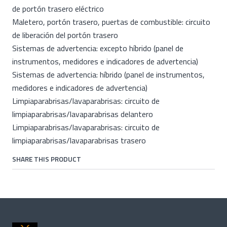
de portón trasero eléctrico
Maletero, portón trasero, puertas de combustible: circuito
de liberación del portón trasero
Sistemas de advertencia: excepto híbrido (panel de
instrumentos, medidores e indicadores de advertencia)
Sistemas de advertencia: híbrido (panel de instrumentos,
medidores e indicadores de advertencia)
Limpiaparabrisas/lavaparabrisas: circuito de
limpiaparabrisas/lavaparabrisas delantero
Limpiaparabrisas/lavaparabrisas: circuito de
limpiaparabrisas/lavaparabrisas trasero
SHARE THIS PRODUCT