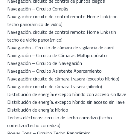
Navegación: circuito de control de puntos ciegos
Navegación – Circuito Compás
Navegación: circuito de control remoto Home Link (con
techo panorámico de vidrio)
Navegación: circuito de control remoto Home Link (sin
techo de vidrio panorámico)
Navegación - Circuito de cámara de vigilancia de carril
Navegación – Circuito de Cámaras Multipropósito
Navegación – Circuito de Navegación
Navegación – Circuito Asistente Aparcamiento
Navegación: circuito de cámara trasera (excepto híbrido)
Navegación: circuito de cámara trasera (híbrido)
Distribución de energía: excepto híbrido con acceso sin llave
Distribución de energía: excepto híbrido sin acceso sin llave
Distribución de energía: híbrido
Techos eléctricos: circuito de techo corredizo (techo
corredizo/techo corredizo)
Power Tops – Circuito Techo Panorámico