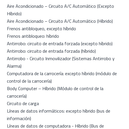
Aire Acondicionado – Circuito A/C Automático (Excepto
Híbrido)
Aire Acondicionado – Circuito A/C Automático (Híbrido)
Frenos antibloqueo, excepto híbrido
Frenos antibloqueo: híbrido
Antirrobo: circuito de entrada forzada (excepto híbrido)
Antirrobo: circuito de entrada forzada (híbrido)
Antirrobo - Circuito Inmovilizador (Sistemas Antirrobo y
Alarma)
Computadora de la carrocería: excepto híbrido (módulo de
control de la carrocería)
Body Computer – Híbrido (Módulo de control de la
carrocería)
Circuito de carga
Líneas de datos informáticos: excepto híbrido (bus de
información)
Líneas de datos de computadora - Híbrido (Bus de