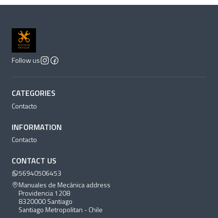
Follow us
CATEGORIES
Contacto
INFORMATION
Contacto
CONTACT US
56940506453
Manuales de Mecánica address
Providencia 1208
8320000 Santiago
Santiago Metropolitan - Chile